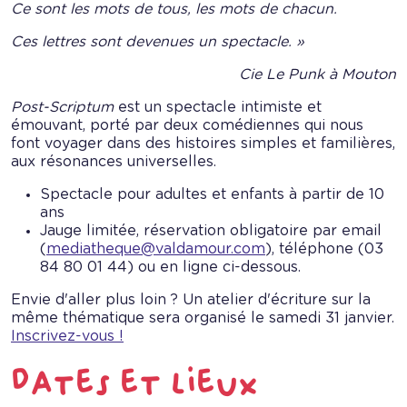
Ce sont les mots de tous, les mots de chacun.
Ces lettres sont devenues un spectacle. »
Cie Le Punk à Mouton
Post-Scriptum
est un spectacle intimiste et
émouvant, porté par deux comédiennes qui nous
font voyager dans des histoires simples et familières,
aux résonances universelles.
Spectacle pour adultes et enfants à partir de 10
ans
Jauge limitée, réservation obligatoire par email
(
mediatheque@valdamour.com
), téléphone (03
84 80 01 44) ou en ligne ci-dessous.
Envie d'aller plus loin ? Un atelier d'écriture sur la
même thématique sera organisé le samedi 31 janvier.
Inscrivez-vous !