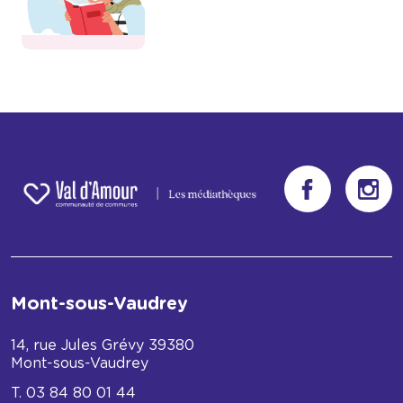
Mont-sous-Vaudrey
14, rue Jules Grévy
39380
Mont-sous-Vaudrey
03 84 80 01 44