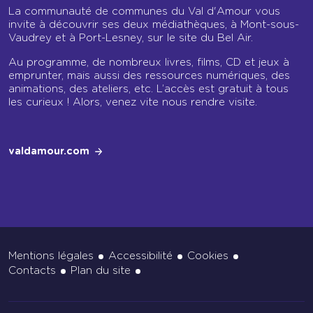
La communauté de communes du Val d'Amour vous
invite à découvrir ses deux médiathèques, à Mont-sous-
Vaudrey et à Port-Lesney, sur le site du Bel Air.
Au programme, de nombreux livres, films, CD et jeux à
emprunter, mais aussi des ressources numériques, des
animations, des ateliers, etc. L’accès est gratuit à tous
les curieux ! Alors, venez vite nous rendre visite.
valdamour.com
Mentions légales
Accessibilité
Cookies
Contacts
Plan du site