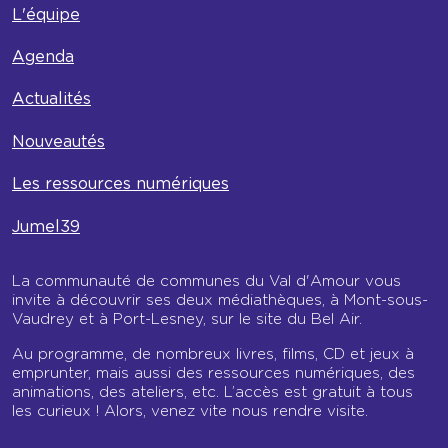
L'équipe
Agenda
Actualités
Nouveautés
Les ressources numériques
Jumel39
La communauté de communes du Val d'Amour vous
invite à découvrir ses deux médiathèques, à Mont-sous-
Vaudrey et à Port-Lesney, sur le site du Bel Air.
Au programme, de nombreux livres, films, CD et jeux à
emprunter, mais aussi des ressources numériques, des
animations, des ateliers, etc. L’accès est gratuit à tous
les curieux ! Alors, venez vite nous rendre visite.