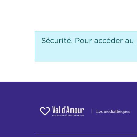
Sécurité. Pour accéder au 