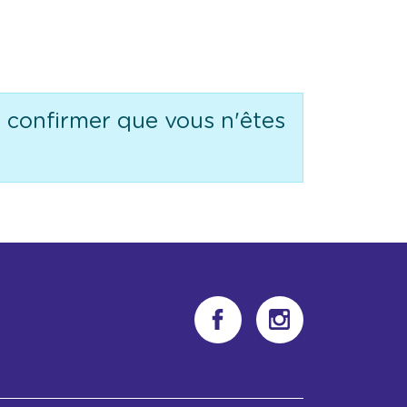
e confirmer que vous n'êtes