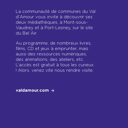
La communauté de communes du Val
d'Amour vous invite à découvrir ses
deux médiathèques, à Mont-sous-
Vaudrey et à Port-Lesney, sur le site
du Bel Air.
Au programme, de nombreux livres,
films, CD et jeux à emprunter, mais
aussi des ressources numériques,
des animations, des ateliers, etc.
L’accès est gratuit à tous les curieux
! Alors, venez vite nous rendre visite.
valdamour.com