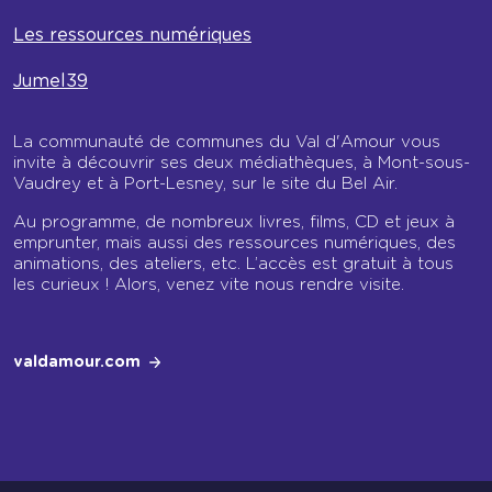
Les ressources numériques
Jumel39
La communauté de communes du Val d'Amour vous
invite à découvrir ses deux médiathèques, à Mont-sous-
Vaudrey et à Port-Lesney, sur le site du Bel Air.
Au programme, de nombreux livres, films, CD et jeux à
emprunter, mais aussi des ressources numériques, des
animations, des ateliers, etc. L’accès est gratuit à tous
les curieux ! Alors, venez vite nous rendre visite.
valdamour.com