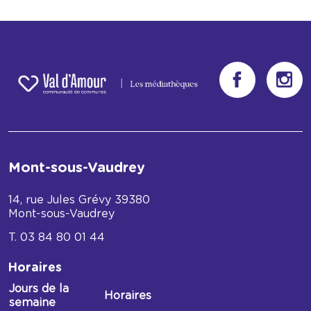
Mont-sous-Vaudrey
14, rue Jules Grévy
39380
Mont-sous-Vaudrey
03 84 80 01 44
Horaires
Jours de la
Horaires
semaine