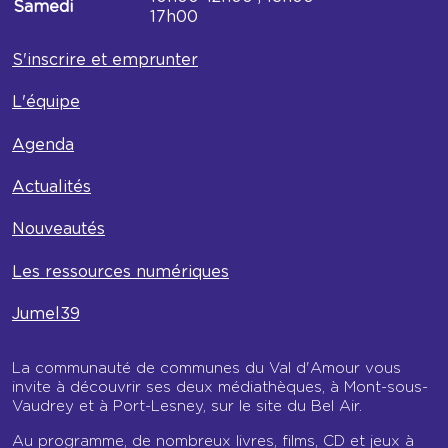
Samedi
17h00
S'inscrire et emprunter
L'équipe
Agenda
Actualités
Nouveautés
Les ressources numériques
Jumel39
La communauté de communes du Val d'Amour vous
invite à découvrir ses deux médiathèques, à Mont-sous-
Vaudrey et à Port-Lesney, sur le site du Bel Air.
Au programme, de nombreux livres, films, CD et jeux à