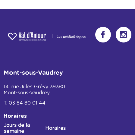
Mont-sous-Vaudrey
14, rue Jules Grévy
39380
Mont-sous-Vaudrey
03 84 80 01 44
Horaires
Jours de la
Horaires
semaine