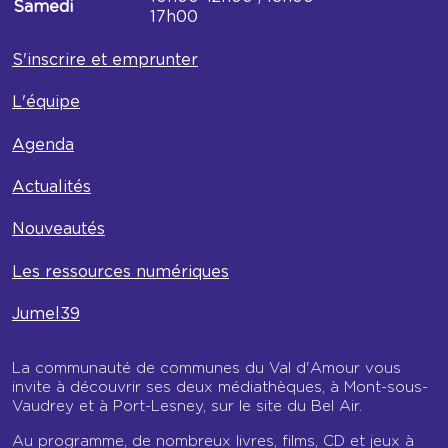
Samedi
17h00
S'inscrire et emprunter
L'équipe
Agenda
Actualités
Nouveautés
Les ressources numériques
Jumel39
La communauté de communes du Val d'Amour vous
invite à découvrir ses deux médiathèques, à Mont-sous-
Vaudrey et à Port-Lesney, sur le site du Bel Air.
Au programme, de nombreux livres, films, CD et jeux à