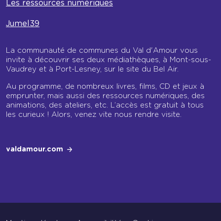
Les ressources numériques
Jumel39
La communauté de communes du Val d'Amour vous
invite à découvrir ses deux médiathèques, à Mont-sous-
Vaudrey et à Port-Lesney, sur le site du Bel Air.
Au programme, de nombreux livres, films, CD et jeux à
emprunter, mais aussi des ressources numériques, des
animations, des ateliers, etc. L’accès est gratuit à tous
les curieux ! Alors, venez vite nous rendre visite.
valdamour.com