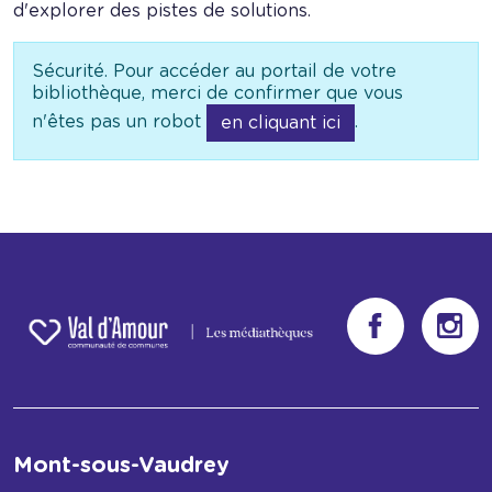
d'explorer des pistes de solutions.
Sécurité. Pour accéder au portail de votre
bibliothèque, merci de confirmer que vous
n'êtes pas un robot
.
en cliquant ici
Mont-sous-Vaudrey