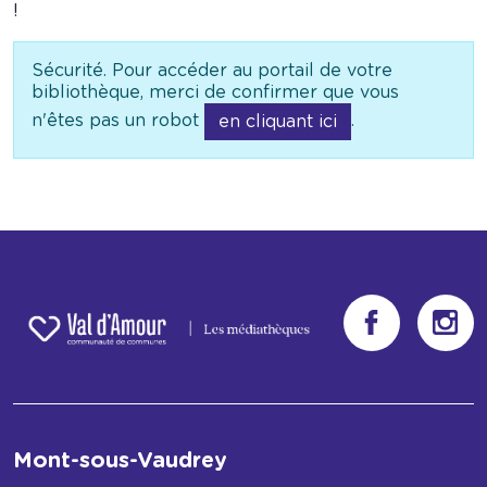
!
Sécurité. Pour accéder au portail de votre
bibliothèque, merci de confirmer que vous
n'êtes pas un robot
.
en cliquant ici
Mont-sous-Vaudrey