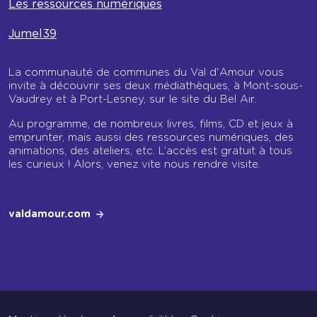
Les ressources numériques
Jumel39
La communauté de communes du Val d'Amour vous
invite à découvrir ses deux médiathèques, à Mont-sous-
Vaudrey et à Port-Lesney, sur le site du Bel Air.
Au programme, de nombreux livres, films, CD et jeux à
emprunter, mais aussi des ressources numériques, des
animations, des ateliers, etc. L’accès est gratuit à tous
les curieux ! Alors, venez vite nous rendre visite.
valdamour.com